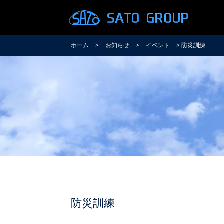
ホーム
>
お知らせ
>
イベント
> 防災訓練
防災訓練