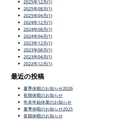
2025年12月(1)
2025年08月(1)
2025年04月(1)
2024年12月(1)
2024年08月(1)
2024年04月(1)
2023年12月(1)
2023年08月(1)
2023年04月(1)
2022年12月(1)
最近の投稿
夏季休暇のお知らせ2026
長期休暇のお知らせ
年末年始休業のお知らせ
夏季休暇のお知らせ2025
長期休暇のお知らせ