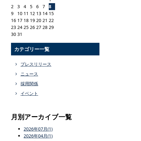
2
3
4
5
6
7
8
9
10
11
12
13
14
15
16
17
18
19
20
21
22
23
24
25
26
27
28
29
30
31
カテゴリー一覧
プレスリリース
ニュース
採用関係
イベント
月別アーカイブ一覧
2026年07月(1)
2026年04月(1)