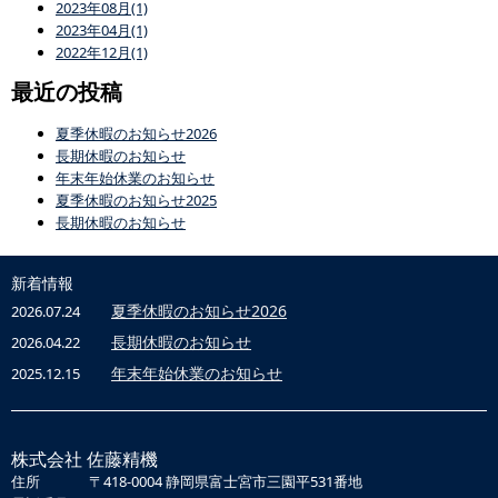
2023年08月(1)
2023年04月(1)
2022年12月(1)
最近の投稿
夏季休暇のお知らせ2026
長期休暇のお知らせ
年末年始休業のお知らせ
夏季休暇のお知らせ2025
長期休暇のお知らせ
新着情報
夏季休暇のお知らせ2026
2026.07.24
長期休暇のお知らせ
2026.04.22
年末年始休業のお知らせ
2025.12.15
株式会社 佐藤精機
住所
〒418-0004 静岡県富士宮市三園平531番地