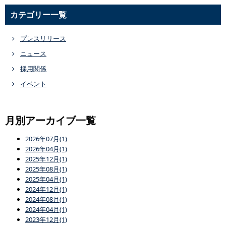
カテゴリー一覧
プレスリリース
ニュース
採用関係
イベント
月別アーカイブ一覧
2026年07月(1)
2026年04月(1)
2025年12月(1)
2025年08月(1)
2025年04月(1)
2024年12月(1)
2024年08月(1)
2024年04月(1)
2023年12月(1)