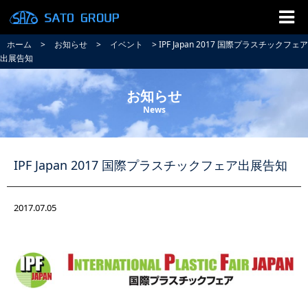
ホーム
>
お知らせ
>
イベント
> IPF Japan 2017 国際プラスチックフェア
出展告知
お知らせ
News
IPF Japan 2017 国際プラスチックフェア出展告知
2017.07.05