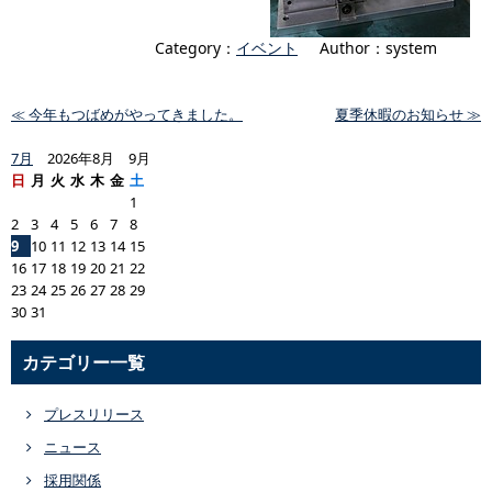
Category：
イベント
Author：system
≪ 今年もつばめがやってきました。
夏季休暇のお知らせ ≫
7月
2026年8月 9月
日
月
火
水
木
金
土
1
2
3
4
5
6
7
8
9
10
11
12
13
14
15
16
17
18
19
20
21
22
23
24
25
26
27
28
29
30
31
カテゴリー一覧
プレスリリース
ニュース
採用関係