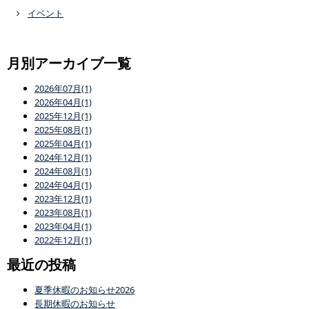
イベント
月別アーカイブ一覧
2026年07月(1)
2026年04月(1)
2025年12月(1)
2025年08月(1)
2025年04月(1)
2024年12月(1)
2024年08月(1)
2024年04月(1)
2023年12月(1)
2023年08月(1)
2023年04月(1)
2022年12月(1)
最近の投稿
夏季休暇のお知らせ2026
長期休暇のお知らせ