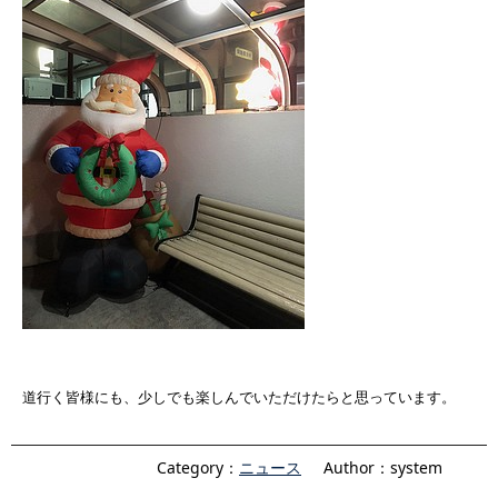
道行く皆様にも、少しでも楽しんでいただけたらと思っています。
Category：
ニュース
Author：system