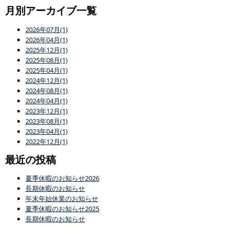
月別アーカイブ一覧
2026年07月(1)
2026年04月(1)
2025年12月(1)
2025年08月(1)
2025年04月(1)
2024年12月(1)
2024年08月(1)
2024年04月(1)
2023年12月(1)
2023年08月(1)
2023年04月(1)
2022年12月(1)
最近の投稿
夏季休暇のお知らせ2026
長期休暇のお知らせ
年末年始休業のお知らせ
夏季休暇のお知らせ2025
長期休暇のお知らせ