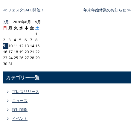
≪ フェスタSATO開催！
年末年始休業のお知らせ ≫
7月
2026年8月 9月
日
月
火
水
木
金
土
1
2
3
4
5
6
7
8
9
10
11
12
13
14
15
16
17
18
19
20
21
22
23
24
25
26
27
28
29
30
31
カテゴリー一覧
プレスリリース
ニュース
採用関係
イベント