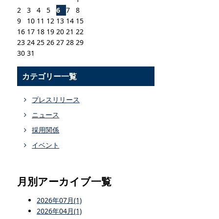
2
3
4
5
6
7
8
9
10
11
12
13
14
15
16
17
18
19
20
21
22
23
24
25
26
27
28
29
30
31
カテゴリー一覧
プレスリリース
ニュース
採用関係
イベント
月別アーカイブ一覧
2026年07月(1)
2026年04月(1)