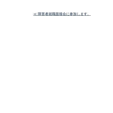
≪ 障害者就職面接会に参加します。