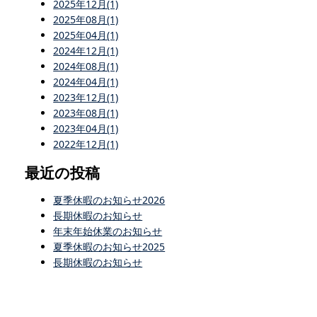
2025年12月(1)
2025年08月(1)
2025年04月(1)
2024年12月(1)
2024年08月(1)
2024年04月(1)
2023年12月(1)
2023年08月(1)
2023年04月(1)
2022年12月(1)
最近の投稿
夏季休暇のお知らせ2026
長期休暇のお知らせ
年末年始休業のお知らせ
夏季休暇のお知らせ2025
長期休暇のお知らせ