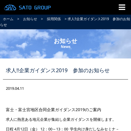
ホーム
>
お知らせ
>
採用関係
> 求人‼企業ガイダンス2019 参加のお知
らせ
お知らせ
News
求人‼企業ガイダンス2019 参加のお知らせ
2019.04.11
富士・富士宮地区合同企業ガイダンス2019のご案内
求人に熱意ある地元企業が集結し企業ガイダンスを開催します。
日程 4月12日（金） 12：00～13：00 学生向け身だしなみセミナ－