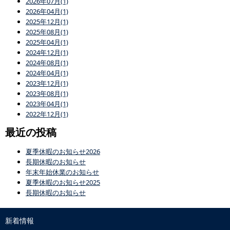
2026年07月(1)
2026年04月(1)
2025年12月(1)
2025年08月(1)
2025年04月(1)
2024年12月(1)
2024年08月(1)
2024年04月(1)
2023年12月(1)
2023年08月(1)
2023年04月(1)
2022年12月(1)
最近の投稿
夏季休暇のお知らせ2026
長期休暇のお知らせ
年末年始休業のお知らせ
夏季休暇のお知らせ2025
長期休暇のお知らせ
新着情報