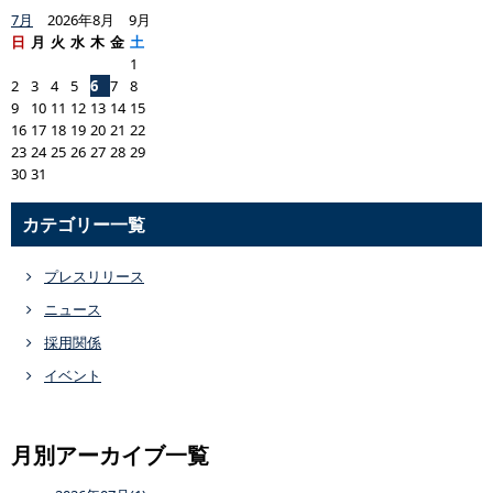
7月
2026年8月 9月
日
月
火
水
木
金
土
1
2
3
4
5
6
7
8
9
10
11
12
13
14
15
16
17
18
19
20
21
22
23
24
25
26
27
28
29
30
31
カテゴリー一覧
プレスリリース
ニュース
採用関係
イベント
月別アーカイブ一覧