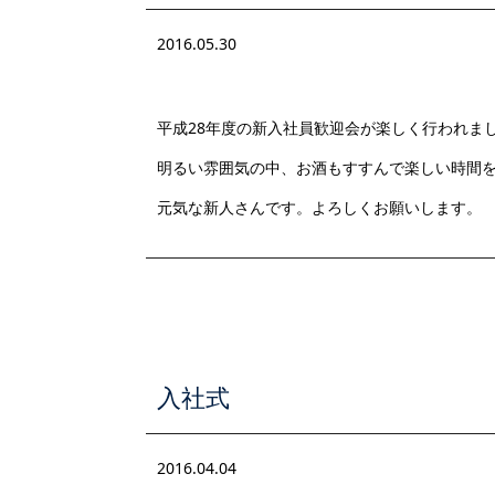
2016.05.30
平成28年度の新入社員歓迎会が楽しく行われま
明るい雰囲気の中、お酒もすすんで楽しい時間
元気な新人さんです。よろしくお願いします。
入社式
2016.04.04