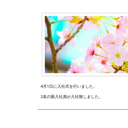
4月1日に入社式を行いました。
2名の新入社員が入社致しました。