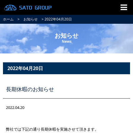
ホーム
>
お知らせ
> 2022年04月20日
お知らせ
News
2022年04月20日
長期休暇のお知らせ
2022.04.20
弊社では下記の通り長期休暇を実施させて頂きます。