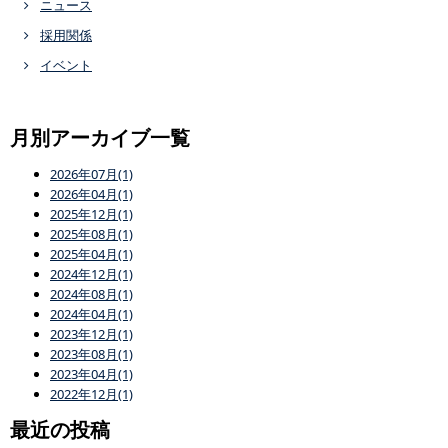
ニュース
採用関係
イベント
月別アーカイブ一覧
2026年07月(1)
2026年04月(1)
2025年12月(1)
2025年08月(1)
2025年04月(1)
2024年12月(1)
2024年08月(1)
2024年04月(1)
2023年12月(1)
2023年08月(1)
2023年04月(1)
2022年12月(1)
最近の投稿