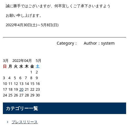
誠に勝手ではございますが、何卒宜しくご了承下さいますよう
お願い申し上げます。
2022年4月30日(土)～5月8日(日)
Category：
Author：system
3月 2022年04月 5月
日
月
火
水
木
金
土
1
2
3
4
5
6
7
8
9
10
11
12
13
14
15
16
17
18
19
20
21
22
23
24
25
26
27
28
29
30
カテゴリー一覧
プレスリリース