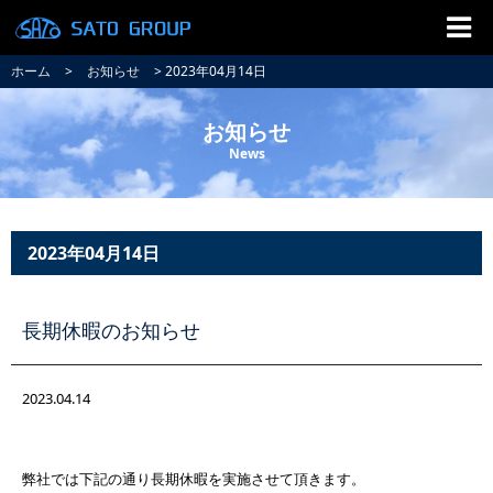
ホーム
>
お知らせ
> 2023年04月14日
お知らせ
News
2023年04月14日
長期休暇のお知らせ
2023.04.14
弊社では下記の通り長期休暇を実施させて頂きます。