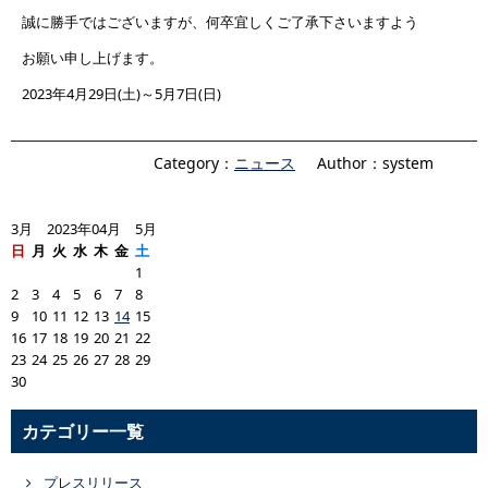
誠に勝手ではございますが、何卒宜しくご了承下さいますよう
お願い申し上げます。
2023年4月29日(土)～5月7日(日)
Category：
ニュース
Author：system
3月 2023年04月 5月
日
月
火
水
木
金
土
1
2
3
4
5
6
7
8
9
10
11
12
13
14
15
16
17
18
19
20
21
22
23
24
25
26
27
28
29
30
カテゴリー一覧
プレスリリース