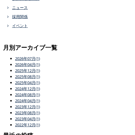
ニュース
採用関係
イベント
月別アーカイブ一覧
2026年07月(1)
2026年04月(1)
2025年12月(1)
2025年08月(1)
2025年04月(1)
2024年12月(1)
2024年08月(1)
2024年04月(1)
2023年12月(1)
2023年08月(1)
2023年04月(1)
2022年12月(1)