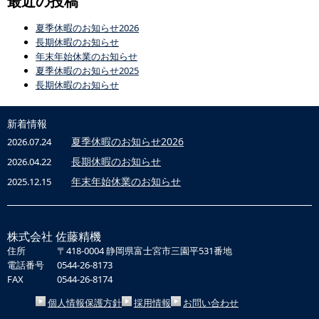
最近の投稿
夏季休暇のお知らせ2026
長期休暇のお知らせ
年末年始休業のお知らせ
夏季休暇のお知らせ2025
長期休暇のお知らせ
新着情報
夏季休暇のお知らせ2026
2026.07.24
長期休暇のお知らせ
2026.04.22
年末年始休業のお知らせ
2025.12.15
株式会社 佐藤精機
住所
〒418-0004 静岡県富士宮市三園平531番地
電話番号
0544-26-8173
FAX
0544-26-8174
個人情報保護方針
採用情報
お問い合わせ