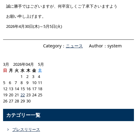
誠に勝手ではございますが、何卒宜しくご了承下さいますよう
お願い申し上げます。
2026年4月30日(木)～5月5日(火)
Category：
ニュース
Author：system
3月 2026年04月 5月
日
月
火
水
木
金
土
1
2
3
4
5
6
7
8
9
10
11
12
13
14
15
16
17
18
19
20
21
22
23
24
25
26
27
28
29
30
カテゴリー一覧
プレスリリース