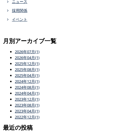
ニュース
採用関係
イベント
月別アーカイブ一覧
2026年07月(1)
2026年04月(1)
2025年12月(1)
2025年08月(1)
2025年04月(1)
2024年12月(1)
2024年08月(1)
2024年04月(1)
2023年12月(1)
2023年08月(1)
2023年04月(1)
2022年12月(1)
最近の投稿