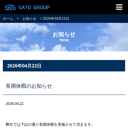
ホーム
>
お知らせ
> 2026年04月22日
お知らせ
News
2026年04月22日
長期休暇のお知らせ
2026.04.22
弊社では下記の通り長期休暇を実施させて頂きます。