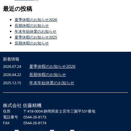
最近の投稿
夏季休暇のお知らせ2026
長期休暇のお知らせ
年末年始休業のお知らせ
夏季休暇のお知らせ2025
長期休暇のお知らせ
新着情報
夏季休暇のお知らせ2026
2026.07.24
長期休暇のお知らせ
2026.04.22
年末年始休業のお知らせ
2025.12.15
株式会社 佐藤精機
住所
〒418-0004 静岡県富士宮市三園平531番地
電話番号
0544-26-8173
FAX
0544-26-8174