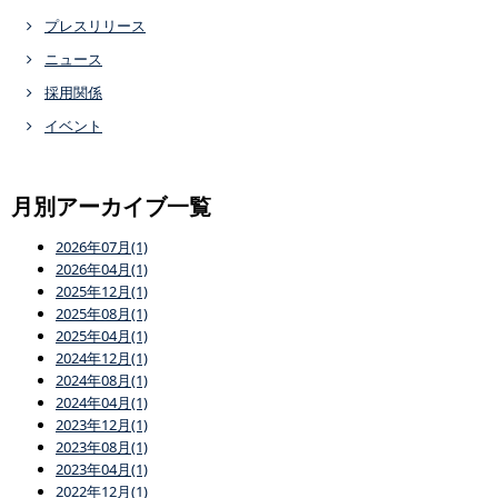
プレスリリース
ニュース
採用関係
イベント
月別アーカイブ一覧
2026年07月(1)
2026年04月(1)
2025年12月(1)
2025年08月(1)
2025年04月(1)
2024年12月(1)
2024年08月(1)
2024年04月(1)
2023年12月(1)
2023年08月(1)
2023年04月(1)
2022年12月(1)