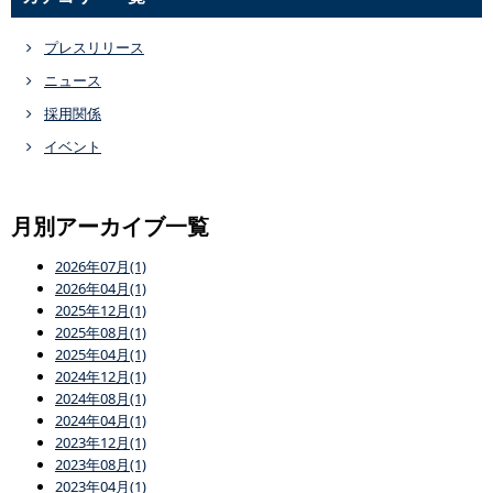
プレスリリース
ニュース
採用関係
イベント
月別アーカイブ一覧
2026年07月(1)
2026年04月(1)
2025年12月(1)
2025年08月(1)
2025年04月(1)
2024年12月(1)
2024年08月(1)
2024年04月(1)
2023年12月(1)
2023年08月(1)
2023年04月(1)