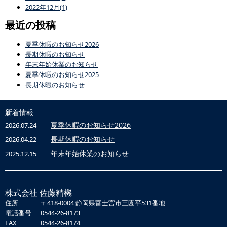
2022年12月(1)
最近の投稿
夏季休暇のお知らせ2026
長期休暇のお知らせ
年末年始休業のお知らせ
夏季休暇のお知らせ2025
長期休暇のお知らせ
新着情報
夏季休暇のお知らせ2026
2026.07.24
長期休暇のお知らせ
2026.04.22
年末年始休業のお知らせ
2025.12.15
株式会社 佐藤精機
住所
〒418-0004 静岡県富士宮市三園平531番地
電話番号
0544-26-8173
FAX
0544-26-8174