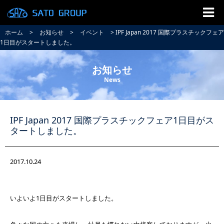
ホーム
>
お知らせ
>
イベント
> IPF Japan 2017 国際プラスチックフェア
1日目がスタートしました。
お知らせ
News
IPF Japan 2017 国際プラスチックフェア1日目がス
タートしました。
2017.10.24
いよいよ1日目がスタートしました。